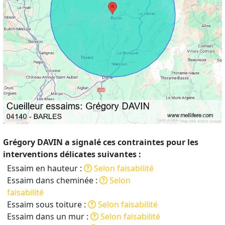
Grégory DAVIN a signalé ces contraintes pour les
interventions délicates suivantes :
Essaim en hauteur :
Selon faisabilité
Essaim dans cheminée :
Selon
faisabilité
Essaim sous toiture :
Selon faisabilité
Essaim dans un mur :
Selon faisabilité