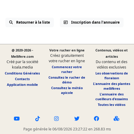
Retourner à la liste
Inscription dans l'annuaire
@ 2020-2026 -
Votre rucher en ligne
Contenus, vidéos et
Créez gratuitement
Mellifere.com
articles
votre rucher en ligne
Créé par la société
Du contenu et des
koala.media
Commencez votre
vidéos exclusives
rucher
Conditions Générales
Les observations de
Consultez le rucher de
floraison
Contacts
démo
L'annuaire des plantes
Application mobile
Consultez la météo
mellifères
apicole
L'annuaire des
cueilleurs d'essaims
Toutes les vidéos
Page générée le 06/08/2026 23:27:22 en 268.83 ms