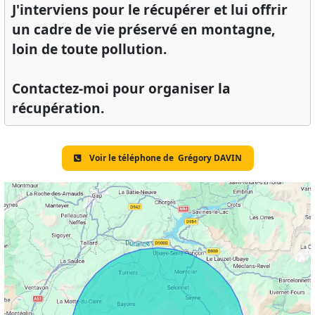
J'interviens pour le récupérer et lui offrir
un cadre de vie préservé en montagne,
loin de toute pollution.
Contactez-moi pour organiser la
récupération.
Voir le téléphone de
Grégory DAVIN