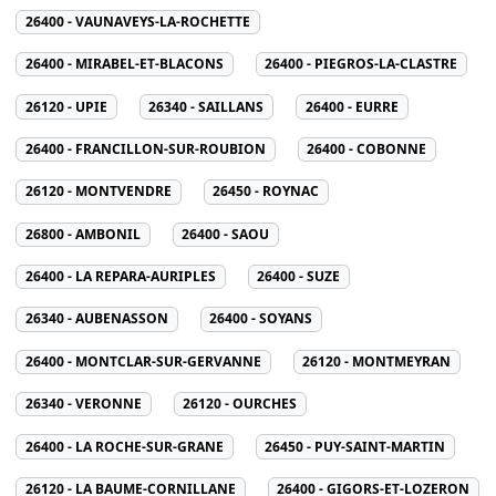
26400 - VAUNAVEYS-LA-ROCHETTE
26400 - MIRABEL-ET-BLACONS
26400 - PIEGROS-LA-CLASTRE
26120 - UPIE
26340 - SAILLANS
26400 - EURRE
26400 - FRANCILLON-SUR-ROUBION
26400 - COBONNE
26120 - MONTVENDRE
26450 - ROYNAC
26800 - AMBONIL
26400 - SAOU
26400 - LA REPARA-AURIPLES
26400 - SUZE
26340 - AUBENASSON
26400 - SOYANS
26400 - MONTCLAR-SUR-GERVANNE
26120 - MONTMEYRAN
26340 - VERONNE
26120 - OURCHES
26400 - LA ROCHE-SUR-GRANE
26450 - PUY-SAINT-MARTIN
26120 - LA BAUME-CORNILLANE
26400 - GIGORS-ET-LOZERON