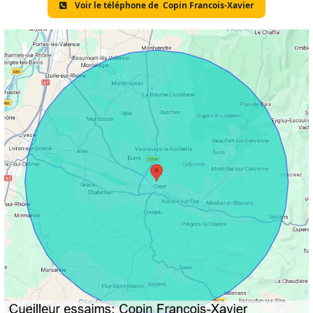
Voir le téléphone de
Copin Francois-Xavier