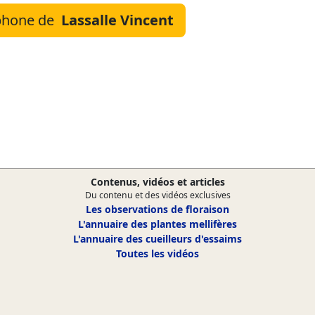
éphone de
Lassalle Vincent
Contenus, vidéos et articles
Du contenu et des vidéos exclusives
Les observations de floraison
L'annuaire des plantes mellifères
L'annuaire des cueilleurs d'essaims
Toutes les vidéos