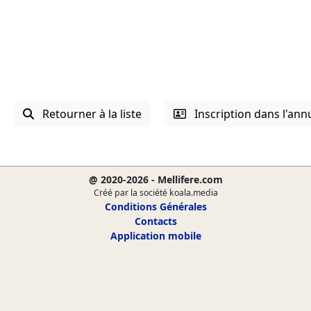
Retourner à la liste
Inscription dans l'ann
@ 2020-2026 - Mellifere.com
Créé par la société koala.media
Conditions Générales
Contacts
Application mobile