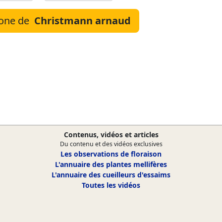
hone de
Christmann arnaud
Contenus, vidéos et articles
Du contenu et des vidéos exclusives
Les observations de floraison
L'annuaire des plantes mellifères
L'annuaire des cueilleurs d'essaims
Toutes les vidéos