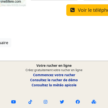
Voir le télép
uaire
Votre rucher en ligne
Créez gratuitement votre rucher en ligne
Commencez votre rucher
Consultez le rucher de démo
Consultez la météo apicole