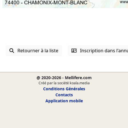
Retourner à la liste
Inscription dans l'ann
@ 2020-2026 - Mellifere.com
Créé par la société koala.media
Conditions Générales
Contacts
Application mobile