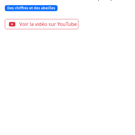
Des chiffres et des abeilles
Voir la vidéo sur YouTube