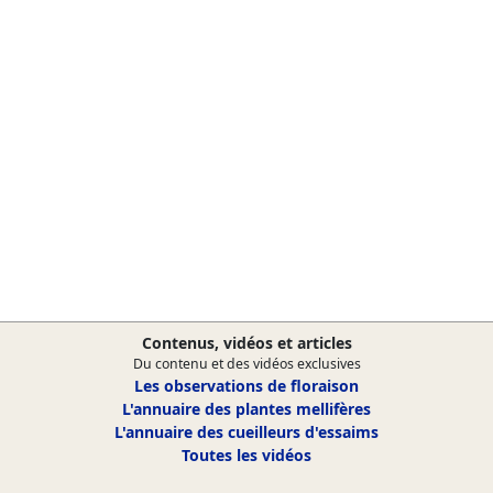
Contenus, vidéos et articles
Du contenu et des vidéos exclusives
Les observations de floraison
L'annuaire des plantes mellifères
L'annuaire des cueilleurs d'essaims
Toutes les vidéos