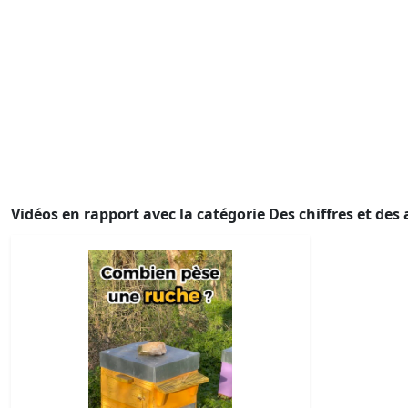
Vidéos en rapport avec la catégorie Des chiffres et des 