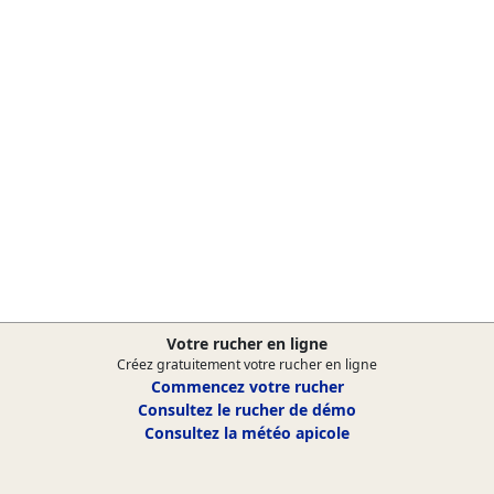
Votre rucher en ligne
Créez gratuitement votre rucher en ligne
Commencez votre rucher
Consultez le rucher de démo
Consultez la météo apicole