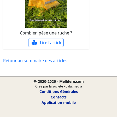
Combien pèse une ruche ?
Lire l'article
Retour au sommaire des articles
@ 2020-2026 - Mellifere.com
Créé par la société koala.media
Conditions Générales
Contacts
Application mobile