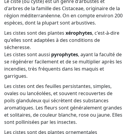
Le ciste (ou cyste) est un genre d'arbustes et
d'arbres de la famille des Cistaceae, originaire de la
région méditerranéenne. On en compte environ 200
espèces, dont la plupart sont arbustives.
Les cistes sont des plantes
xérophytes
, c'est-à-dire
qu'elles sont adaptées à des conditions de
sécheresse.
Les cistes sont aussi
pyrophytes
, ayant la faculté de
se régénérer facilement et de se multiplier après les
incendies, très fréquents dans les maquis et
garrigues.
Les cistes ont des feuilles persistantes, simples,
ovales ou lancéolées, et souvent recouvertes de
poils glanduleux qui sécrètent des substances
aromatiques. Les fleurs sont généralement grandes
et solitaires, de couleur blanche, rose ou jaune. Elles
sont pollinisées par les insectes.
Les cistes sont des plantes ornementales