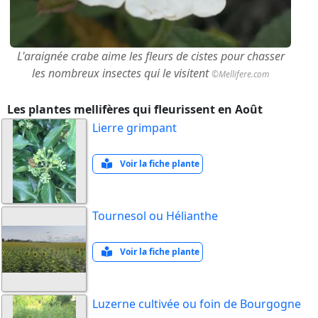
L'araignée crabe aime les fleurs de cistes pour chasser
les nombreux insectes qui le visitent
©Mellifere.com
Les plantes mellifères qui fleurissent en Août
Lierre grimpant
Voir la fiche plante
Tournesol ou Hélianthe
Voir la fiche plante
Luzerne cultivée ou foin de Bourgogne