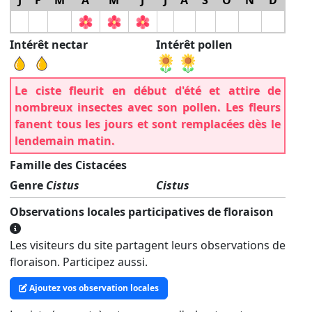
Intérêt nectar
Intérêt pollen
Le ciste fleurit en début d'été et attire de
nombreux insectes avec son pollen. Les fleurs
fanent tous les jours et sont remplacées dès le
lendemain matin.
Famille des Cistacées
Genre
Cistus
Cistus
Observations locales participatives de floraison
Les visiteurs du site partagent leurs observations de
floraison. Participez aussi.
Ajoutez vos observation locales