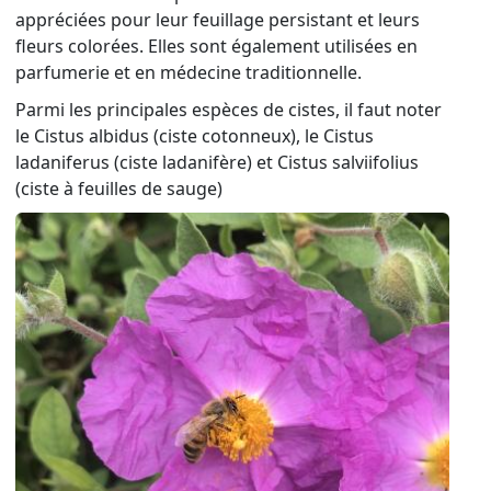
appréciées pour leur feuillage persistant et leurs
fleurs colorées. Elles sont également utilisées en
parfumerie et en médecine traditionnelle.
Parmi les principales espèces de cistes, il faut noter
le Cistus albidus (ciste cotonneux), le Cistus
ladaniferus (ciste ladanifère) et Cistus salviifolius
(ciste à feuilles de sauge)