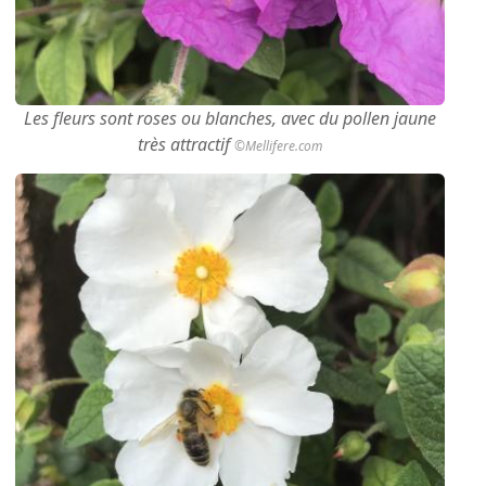
Les fleurs sont roses ou blanches, avec du pollen jaune
très attractif
©Mellifere.com