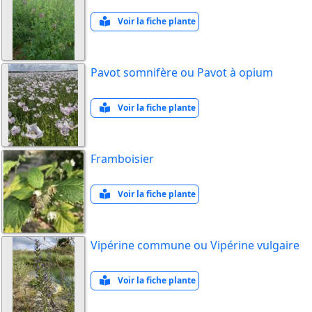
Voir la fiche plante
Pavot somnifère ou Pavot à opium
Voir la fiche plante
Framboisier
Voir la fiche plante
Vipérine commune ou Vipérine vulgaire
Voir la fiche plante