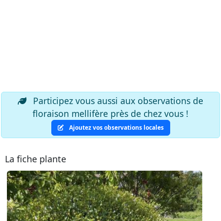
Participez vous aussi aux observations de
floraison mellifère près de chez vous !
Ajoutez vos observations locales
La fiche plante