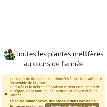
Toutes les plantes mellifères
au cours de l'année
Les dates de floraison sont données à titre indicatif pour
l'ensemble de la France.
La durée et le début de floraison varient en fonction de
la région, de la latitude, de l'altitude et de la météo de
l'année.
La saisie collaborative des observations locales de
floraison est lancée.
Partagez vos observations locales