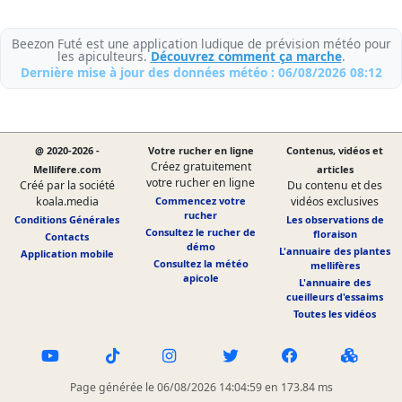
Beezon Futé est une application ludique de prévision météo pour
les apiculteurs.
Découvrez comment ça marche
.
Dernière mise à jour des données météo : 06/08/2026 08:12
@ 2020-2026 -
Votre rucher en ligne
Contenus, vidéos et
Créez gratuitement
Mellifere.com
articles
votre rucher en ligne
Créé par la société
Du contenu et des
koala.media
Commencez votre
vidéos exclusives
rucher
Conditions Générales
Les observations de
Consultez le rucher de
floraison
Contacts
démo
L'annuaire des plantes
Application mobile
Consultez la météo
mellifères
apicole
L'annuaire des
cueilleurs d'essaims
Toutes les vidéos
Page générée le 06/08/2026 14:04:59 en 173.84 ms