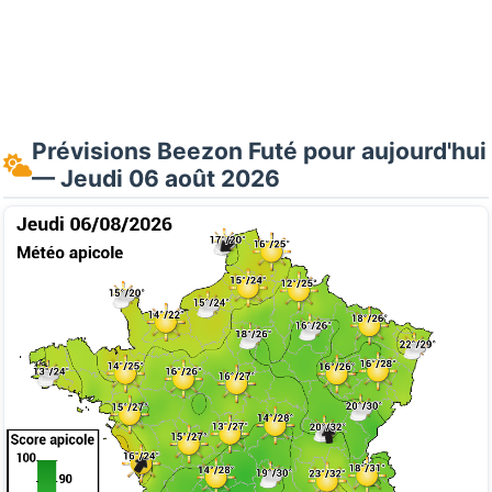
Prévisions Beezon Futé pour aujourd'hui
— Jeudi 06 août 2026