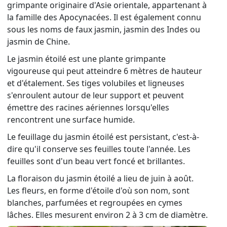
grimpante originaire d'Asie orientale, appartenant à
la famille des Apocynacées. Il est également connu
sous les noms de faux jasmin, jasmin des Indes ou
jasmin de Chine.
Le jasmin étoilé est une plante grimpante
vigoureuse qui peut atteindre 6 mètres de hauteur
et d'étalement. Ses tiges volubiles et ligneuses
s'enroulent autour de leur support et peuvent
émettre des racines aériennes lorsqu'elles
rencontrent une surface humide.
Le feuillage du jasmin étoilé est persistant, c'est-à-
dire qu'il conserve ses feuilles toute l'année. Les
feuilles sont d'un beau vert foncé et brillantes.
La floraison du jasmin étoilé a lieu de juin à août.
Les fleurs, en forme d'étoile d'où son nom, sont
blanches, parfumées et regroupées en cymes
lâches. Elles mesurent environ 2 à 3 cm de diamètre.