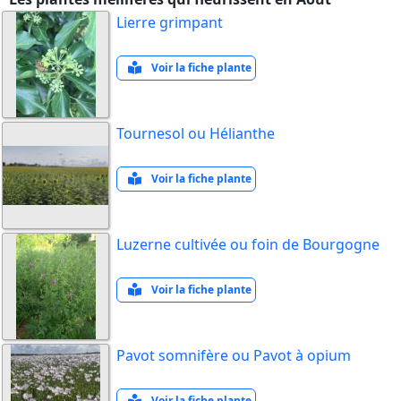
Lierre grimpant
Voir la fiche plante
Tournesol ou Hélianthe
Voir la fiche plante
Luzerne cultivée ou foin de Bourgogne
Voir la fiche plante
Pavot somnifère ou Pavot à opium
Voir la fiche plante