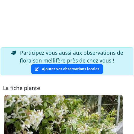
Participez vous aussi aux observations de
floraison mellifère près de chez vous !
Ajoutez vos observations locales
La fiche plante