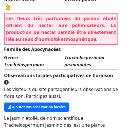
-
Les fleurs très parfumées du jasmin étoilé
offrent du nectar aux pollinisateurs. La
production de nectar semble être directement
liée au taux d'humidité atmosphérique.
Famille des Apocynacées
Genre
Trachelospermum
Trachelospermum
jasminoides
Observations locales participatives de floraison
Les visiteurs du site partagent leurs observations de
floraison. Participez aussi.
Ajoutez vos observation locales
Le jasmin étoilé, de nom scientifique
Trachelospermum jasminoides, est une plante