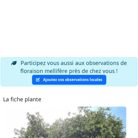
Participez vous aussi aux observations de
floraison mellifère près de chez vous !
Ajoutez vos observations locales
La fiche plante