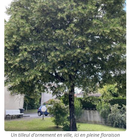
Un tilleul d'ornement en ville, ici en pleine floraison