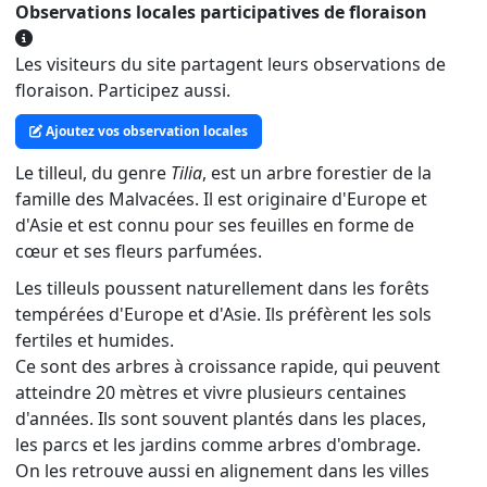
Observations locales participatives de floraison
Les visiteurs du site partagent leurs observations de
floraison. Participez aussi.
Ajoutez vos observation locales
Le tilleul, du genre
Tilia
, est un arbre forestier de la
famille des Malvacées. Il est originaire d'Europe et
d'Asie et est connu pour ses feuilles en forme de
cœur et ses fleurs parfumées.
Les tilleuls poussent naturellement dans les forêts
tempérées d'Europe et d'Asie. Ils préfèrent les sols
fertiles et humides.
Ce sont des arbres à croissance rapide, qui peuvent
atteindre 20 mètres et vivre plusieurs centaines
d'années. Ils sont souvent plantés dans les places,
les parcs et les jardins comme arbres d'ombrage.
On les retrouve aussi en alignement dans les villes