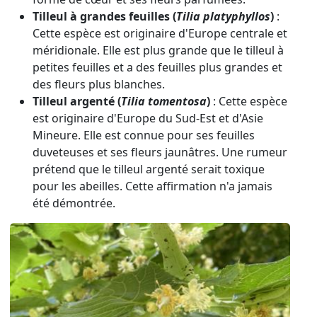
Tilleul à grandes feuilles (
Tilia platyphyllos
)
:
Cette espèce est originaire d'Europe centrale et
méridionale. Elle est plus grande que le tilleul à
petites feuilles et a des feuilles plus grandes et
des fleurs plus blanches.
Tilleul argenté (
Tilia tomentosa
)
: Cette espèce
est originaire d'Europe du Sud-Est et d'Asie
Mineure. Elle est connue pour ses feuilles
duveteuses et ses fleurs jaunâtres. Une rumeur
prétend que le tilleul argenté serait toxique
pour les abeilles. Cette affirmation n'a jamais
été démontrée.