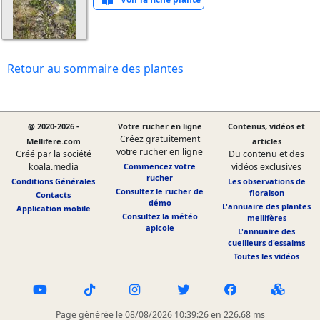
Retour au sommaire des plantes
@ 2020-2026 -
Votre rucher en ligne
Contenus, vidéos et
Créez gratuitement
Mellifere.com
articles
votre rucher en ligne
Créé par la société
Du contenu et des
koala.media
Commencez votre
vidéos exclusives
rucher
Conditions Générales
Les observations de
Consultez le rucher de
floraison
Contacts
démo
L'annuaire des plantes
Application mobile
Consultez la météo
mellifères
apicole
L'annuaire des
cueilleurs d'essaims
Toutes les vidéos
Page générée le 08/08/2026 10:39:26 en 226.68 ms