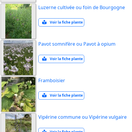
Luzerne cultivée ou foin de Bourgogne
Voir la fiche plante
Pavot somnifère ou Pavot à opium
Voir la fiche plante
Framboisier
Voir la fiche plante
Vipérine commune ou Vipérine vulgaire
Voir la fiche plante