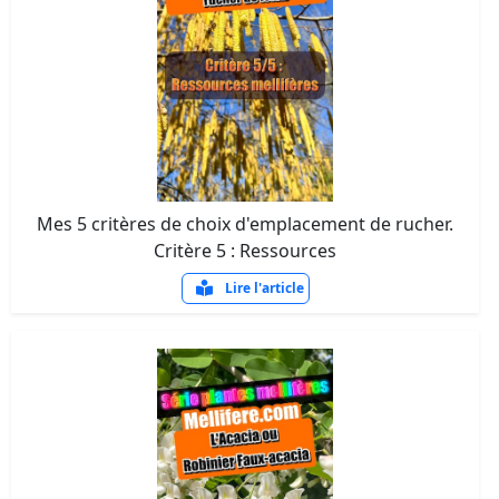
Mes 5 critères de choix d'emplacement de rucher.
Critère 5 : Ressources
Lire l'article