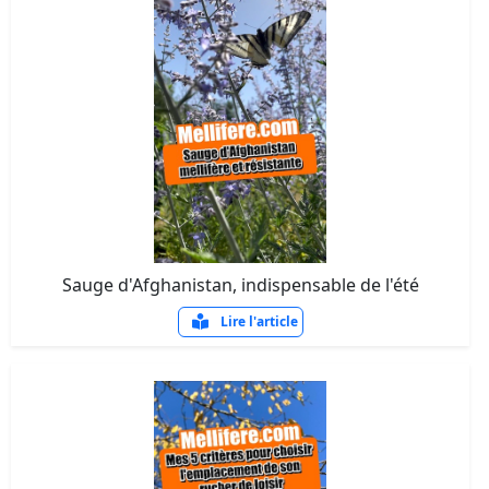
Sauge d'Afghanistan, indispensable de l'été
Lire l'article