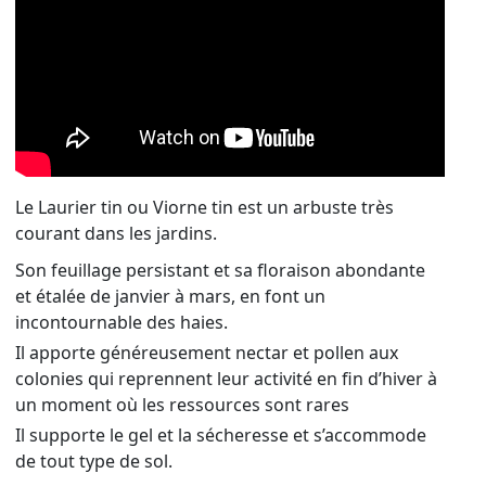
Le Laurier tin ou Viorne tin est un arbuste très
courant dans les jardins.
Son feuillage persistant et sa floraison abondante
et étalée de janvier à mars, en font un
incontournable des haies.
Il apporte généreusement nectar et pollen aux
colonies qui reprennent leur activité en fin d’hiver à
un moment où les ressources sont rares
Il supporte le gel et la sécheresse et s’accommode
de tout type de sol.