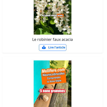
Le robinier faux acacia
Lire l'article