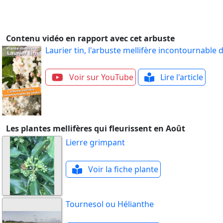
Contenu vidéo en rapport avec cet arbuste
Laurier tin, l'arbuste mellifère incontournable 
Voir sur YouTube
Lire l'article
Les plantes mellifères qui fleurissent en Août
Lierre grimpant
Voir la fiche plante
Tournesol ou Hélianthe