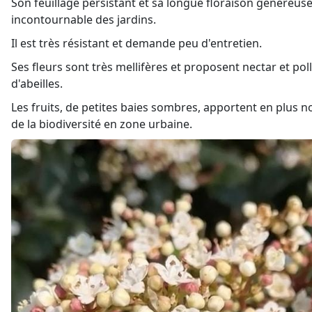
Son feuillage persistant et sa longue floraison généreuse
incontournable des jardins.
Il est très résistant et demande peu d'entretien.
Ses fleurs sont très mellifères et proposent nectar et poll
d'abeilles.
Les fruits, de petites baies sombres, apportent en plus n
de la biodiversité en zone urbaine.