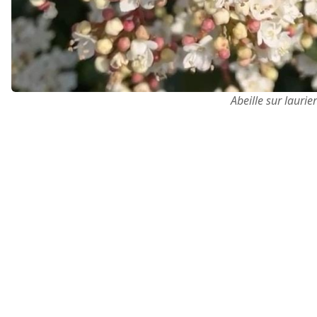
Abeille sur laurie