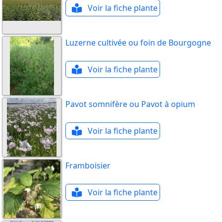
Voir la fiche plante
Luzerne cultivée ou foin de Bourgogne
Voir la fiche plante
Pavot somnifère ou Pavot à opium
Voir la fiche plante
Framboisier
Voir la fiche plante