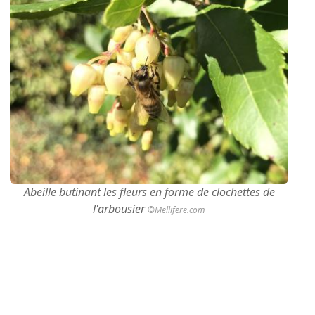
Abeille butinant les fleurs en forme de clochettes de
l'arbousier
©Mellifere.com