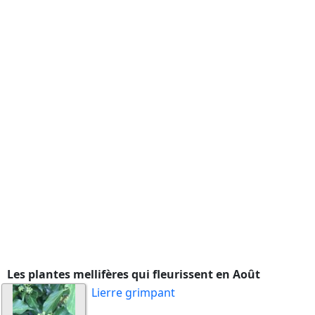
Les plantes mellifères qui fleurissent en Août
Lierre grimpant