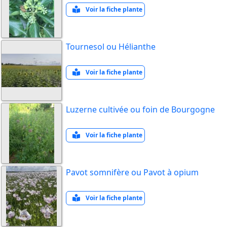
Voir la fiche plante
Tournesol ou Hélianthe
Voir la fiche plante
Luzerne cultivée ou foin de Bourgogne
Voir la fiche plante
Pavot somnifère ou Pavot à opium
Voir la fiche plante