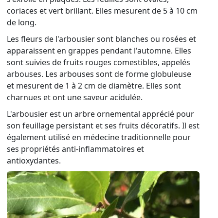
coriaces et vert brillant. Elles mesurent de 5 à 10 cm
de long.
Les fleurs de l'arbousier sont blanches ou rosées et
apparaissent en grappes pendant l'automne. Elles
sont suivies de fruits rouges comestibles, appelés
arbouses. Les arbouses sont de forme globuleuse
et mesurent de 1 à 2 cm de diamètre. Elles sont
charnues et ont une saveur acidulée.
L'arbousier est un arbre ornemental apprécié pour
son feuillage persistant et ses fruits décoratifs. Il est
également utilisé en médecine traditionnelle pour
ses propriétés anti-inflammatoires et
antioxydantes.