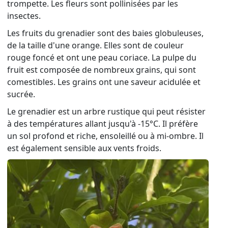
trompette. Les fleurs sont pollinisées par les
insectes.
Les fruits du grenadier sont des baies globuleuses,
de la taille d'une orange. Elles sont de couleur
rouge foncé et ont une peau coriace. La pulpe du
fruit est composée de nombreux grains, qui sont
comestibles. Les grains ont une saveur acidulée et
sucrée.
Le grenadier est un arbre rustique qui peut résister
à des températures allant jusqu'à -15°C. Il préfère
un sol profond et riche, ensoleillé ou à mi-ombre. Il
est également sensible aux vents froids.