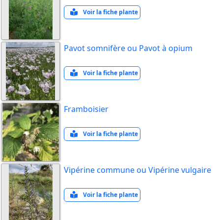
Voir la fiche plante
Pavot somnifère ou Pavot à opium
Voir la fiche plante
Framboisier
Voir la fiche plante
Vipérine commune ou Vipérine vulgaire
Voir la fiche plante