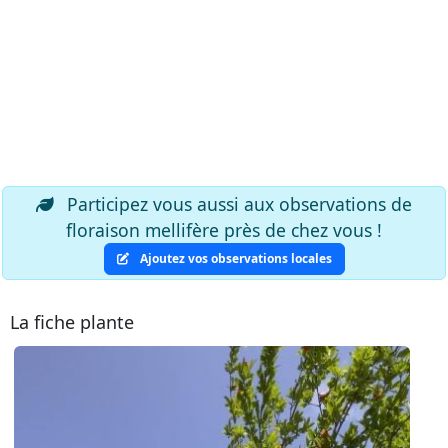
Participez vous aussi aux observations de
floraison mellifère près de chez vous !
Ajoutez vos observations locales
La fiche plante