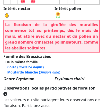
Intérêt nectar
Intérêt pollen
La floraison de la giroflée des murailles
commence tôt au printemps, dès le mois de
mars, et attire avec du nectar et du pollen un
grand nombre d'insectes pollinisateurs, comme
les abeilles solitaires.
Famille des Brassicacées
De la même famille
Colza
(
Brassica napus
)
Moutarde blanche
(
Sinapis alba
)
Genre
Erysimum
Erysimum cheiri
Observations locales participatives de floraison
Les visiteurs du site partagent leurs observations de
floraison. Participez aussi.