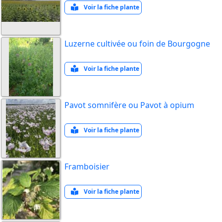
Voir la fiche plante
Luzerne cultivée ou foin de Bourgogne
Voir la fiche plante
Pavot somnifère ou Pavot à opium
Voir la fiche plante
Framboisier
Voir la fiche plante