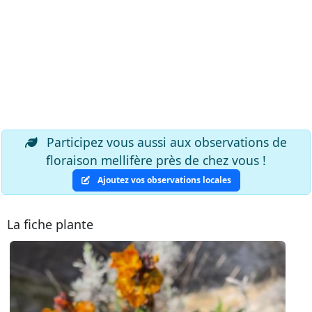
Participez vous aussi aux observations de
floraison mellifère près de chez vous !
Ajoutez vos observations locales
La fiche plante