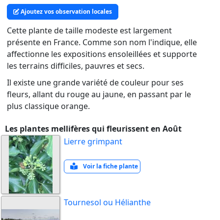
Ajoutez vos observation locales
Cette plante de taille modeste est largement
présente en France. Comme son nom l'indique, elle
affectionne les expositions ensoleillées et supporte
les terrains difficiles, pauvres et secs.
Il existe une grande variété de couleur pour ses
fleurs, allant du rouge au jaune, en passant par le
plus classique orange.
Les plantes mellifères qui fleurissent en Août
Lierre grimpant
Voir la fiche plante
Tournesol ou Hélianthe