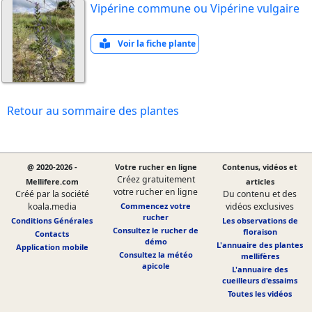
Vipérine commune ou Vipérine vulgaire
Voir la fiche plante
Retour au sommaire des plantes
@ 2020-2026 -
Votre rucher en ligne
Contenus, vidéos et
Créez gratuitement
Mellifere.com
articles
votre rucher en ligne
Créé par la société
Du contenu et des
koala.media
Commencez votre
vidéos exclusives
rucher
Conditions Générales
Les observations de
Consultez le rucher de
floraison
Contacts
démo
L'annuaire des plantes
Application mobile
Consultez la météo
mellifères
apicole
L'annuaire des
cueilleurs d'essaims
Toutes les vidéos