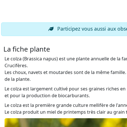
Participez vous aussi aux obse
La fiche plante
Le colza (Brassica napus) est une plante annuelle de la 
Crucifères.
Les choux, navets et moutardes sont de la même famille. 
de la plante.
Le colza est largement cultivé pour ses graines riches en 
et pour la production de biocarburants.
Le colza est la première grande culture mellifère de l'an
Le colza produit un miel de printemps très clair au grain t