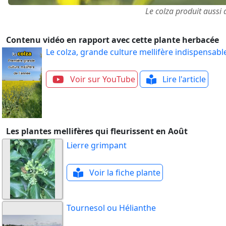
Le colza produit aussi
Contenu vidéo en rapport avec cette plante herbacée
Le colza, grande culture mellifère indispensab
Voir sur YouTube
Lire l'article
Les plantes mellifères qui fleurissent en Août
Lierre grimpant
Voir la fiche plante
Tournesol ou Hélianthe