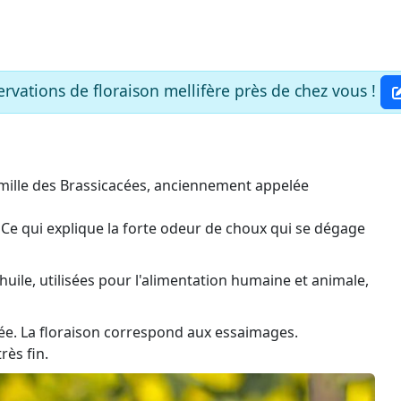
rvations de floraison mellifère près de chez vous !
famille des Brassicacées, anciennement appelée
Ce qui explique la forte odeur de choux qui se dégage
huile, utilisées pour l'alimentation humaine et animale,
née. La floraison correspond aux essaimages.
rès fin.