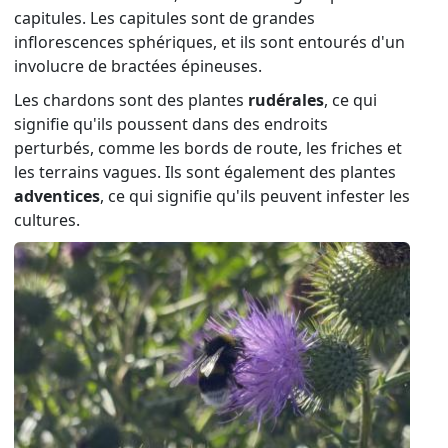
capitules. Les capitules sont de grandes
inflorescences sphériques, et ils sont entourés d'un
involucre de bractées épineuses.
Les chardons sont des plantes
rudérales
, ce qui
signifie qu'ils poussent dans des endroits
perturbés, comme les bords de route, les friches et
les terrains vagues. Ils sont également des plantes
adventices
, ce qui signifie qu'ils peuvent infester les
cultures.