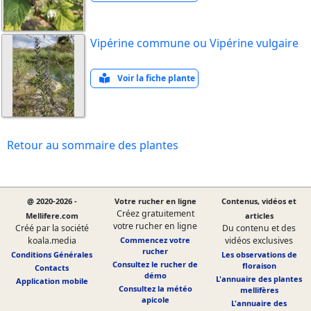
Vipérine commune ou Vipérine vulgaire
Voir la fiche plante
Retour au sommaire des plantes
@ 2020-2026 -
Votre rucher en ligne
Contenus, vidéos et
Créez gratuitement
Mellifere.com
articles
votre rucher en ligne
Créé par la société
Du contenu et des
koala.media
Commencez votre
vidéos exclusives
rucher
Conditions Générales
Les observations de
Consultez le rucher de
floraison
Contacts
démo
L'annuaire des plantes
Application mobile
Consultez la météo
mellifères
apicole
L'annuaire des