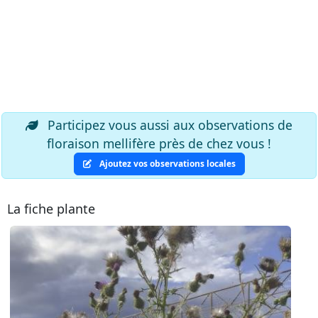
Participez vous aussi aux observations de
floraison mellifère près de chez vous !
Ajoutez vos observations locales
La fiche plante