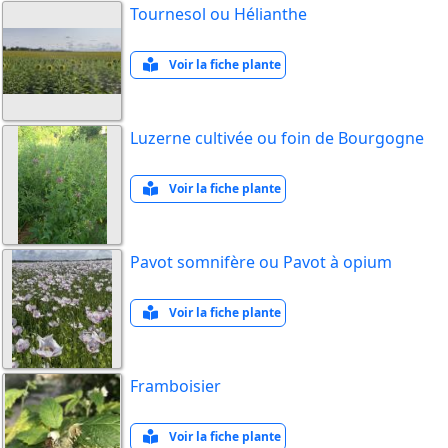
Tournesol ou Hélianthe
Voir la fiche plante
Luzerne cultivée ou foin de Bourgogne
Voir la fiche plante
Pavot somnifère ou Pavot à opium
Voir la fiche plante
Framboisier
Voir la fiche plante