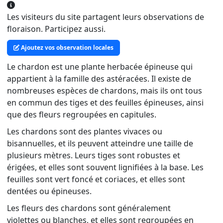
Les visiteurs du site partagent leurs observations de
floraison. Participez aussi.
Ajoutez vos observation locales
Le chardon est une plante herbacée épineuse qui
appartient à la famille des astéracées. Il existe de
nombreuses espèces de chardons, mais ils ont tous
en commun des tiges et des feuilles épineuses, ainsi
que des fleurs regroupées en capitules.
Les chardons sont des plantes vivaces ou
bisannuelles, et ils peuvent atteindre une taille de
plusieurs mètres. Leurs tiges sont robustes et
érigées, et elles sont souvent lignifiées à la base. Les
feuilles sont vert foncé et coriaces, et elles sont
dentées ou épineuses.
Les fleurs des chardons sont généralement
violettes ou blanches, et elles sont regroupées en