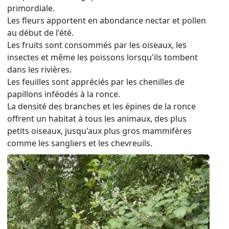
primordiale.
Les fleurs apportent en abondance nectar et pollen
au début de l'été.
Les fruits sont consommés par les oiseaux, les
insectes et même les poissons lorsqu'ils tombent
dans les rivières.
Les feuilles sont appréciés par les chenilles de
papillons inféodés à la ronce.
La densité des branches et les épines de la ronce
offrent un habitat à tous les animaux, des plus
petits oiseaux, jusqu'aux plus gros mammifères
comme les sangliers et les chevreuils.