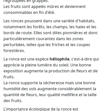
regroupées en grappes.
Les fruits sont appelés mûres et deviennent
consommables en fin d'été.
Les ronces poussent dans une variété d'habitats,
notamment les forêts, les champs, les haies et les
bords de route. Elles sont dites pionnières et donc
particulièrement courantes dans les zones
perturbées, telles que les friches et les coupes
forestières.
La ronce est une espèce
héliophile
, c'est-à-dire qui
apprécie la pleine lumière du soleil. Une bonne
exposition augmente la production de fleurs et de
fruits.
La ronce supporte la sécheresse mais une bonne
humidité des sols augmente considérablement la
quantité de fleurs, leur qualité mellifère et la taille
des fruits.
L'importance écologique de la ronce est