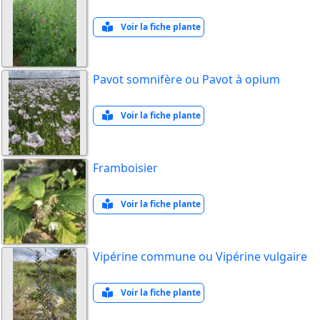
Voir la fiche plante
Pavot somnifère ou Pavot à opium
Voir la fiche plante
Framboisier
Voir la fiche plante
Vipérine commune ou Vipérine vulgaire
Voir la fiche plante