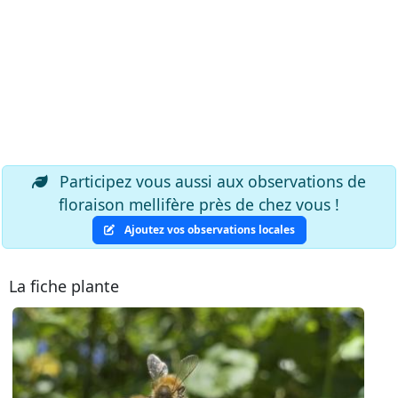
Participez vous aussi aux observations de
floraison mellifère près de chez vous !
Ajoutez vos observations locales
La fiche plante