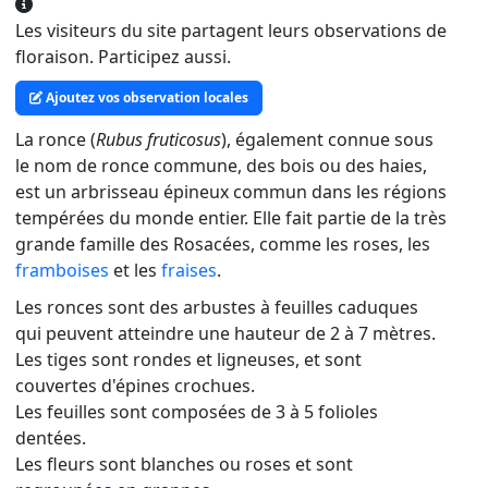
Les visiteurs du site partagent leurs observations de
floraison. Participez aussi.
Ajoutez vos observation locales
La ronce (
Rubus fruticosus
), également connue sous
le nom de ronce commune, des bois ou des haies,
est un arbrisseau épineux commun dans les régions
tempérées du monde entier. Elle fait partie de la très
grande famille des Rosacées, comme les roses, les
framboises
et les
fraises
.
Les ronces sont des arbustes à feuilles caduques
qui peuvent atteindre une hauteur de 2 à 7 mètres.
Les tiges sont rondes et ligneuses, et sont
couvertes d'épines crochues.
Les feuilles sont composées de 3 à 5 folioles
dentées.
Les fleurs sont blanches ou roses et sont