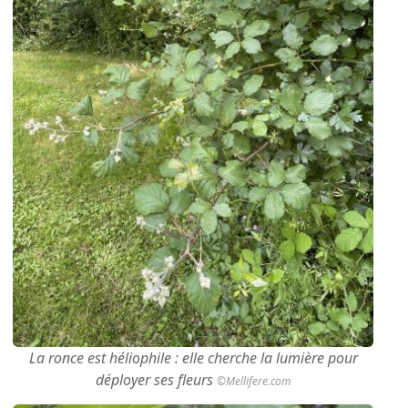
La ronce est héliophile : elle cherche la lumière pour
déployer ses fleurs
©Mellifere.com